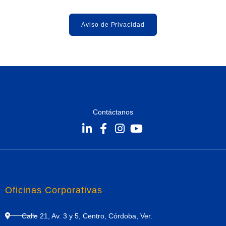
Aviso de Privacidad
Contáctanos
Oficinas Corporativas
Calle 21, Av. 3 y 5, Centro, Córdoba, Ver.