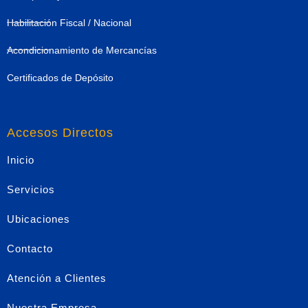
Habilitación Fiscal / Nacional
Acondicionamiento de Mercancías
Certificados de Depósito
Accesos Directos
Inicio
Servicios
Ubicaciones
Contacto
Atención a Clientes
Nuestra Empresa