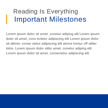
Reading Is Everything
Important Milestones
Lorem ipsum dolor sit amet, conetur adiping elit Lorem ipsum
dolor sit amet, cons ectetur adipiscing elit Lorem ipsum dolor
sit altmet, conse ctetur adipiscing elit aloma lomiur off silder
tolos. Lorem ipsum dolor sitlor amet, conetur adiping elit
Lorem ipsum dolor sit amet, consectetur adipiscing elit.