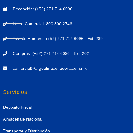
Recepción: (+52) 271 714 6096
Línea Comercial: 800 300 2746
Talento Humano: (+52) 271 714 6096 - Ext. 289
Compras: (+52) 271 714 6096 - Ext. 202
comercial@argoalmacenadora.com.mx
Servicios
Depósito Fiscal
Almacenaje Nacional
Transporte y Distribución