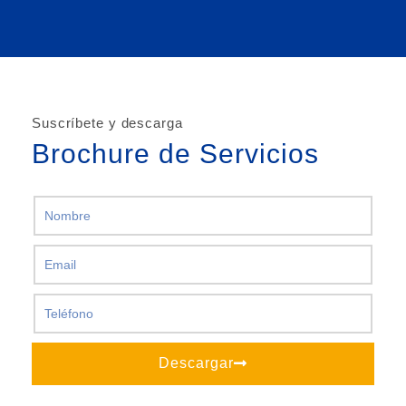
Suscríbete y descarga
Brochure de Servicios
Descargar