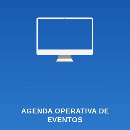
AGENDA OPERATIVA DE
EVENTOS