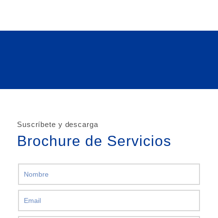
Suscríbete y descarga
Brochure de Servicios