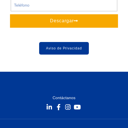
Descargar
Aviso de Privacidad
Contáctanos