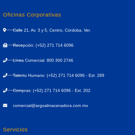
Oficinas Corporativas
Calle 21, Av. 3 y 5, Centro, Córdoba, Ver.
Recepción: (+52) 271 714 6096
Línea Comercial: 800 300 2746
Talento Humano: (+52) 271 714 6096 - Ext. 289
Compras: (+52) 271 714 6096 - Ext. 202
comercial@argoalmacenadora.com.mx
Servicios