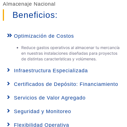
Almacenaje Nacional
Beneficios:
Optimización de Costos
Reduce gastos operativos al almacenar tu mercancía
en nuestras instalaciones diseñadas para proyectos
de distintas características y volúmenes.
Infraestructura Especializada
Certificados de Depósito: Financiamiento
Servicios de Valor Agregado
Seguridad y Monitoreo
Flexibilidad Operativa