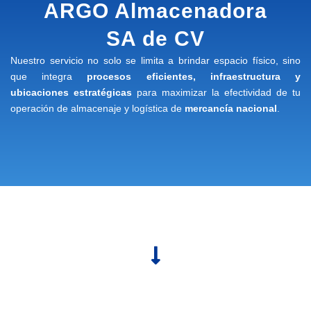
ARGO Almacenadora
SA de CV
Nuestro servicio no solo se limita a brindar espacio físico, sino
que integra
procesos eficientes, infraestructura y
ubicaciones estratégicas
para maximizar la efectividad de tu
operación de almacenaje y logística de
mercancía nacional
.