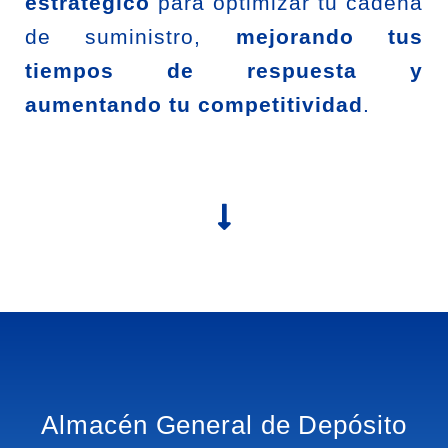
estratégico
para optimizar tu cadena
de suministro,
mejorando tus
tiempos de respuesta y
aumentando tu competitividad
.
Almacén General de Depósito