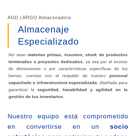
AGD | ARGO Almacenadora
Almacenaje
Especializado
Así sean
materias primas, insumos, stock de productos
terminados o proyectos dedicados
, ya sea por el exceso
de dimensiones o por características específicas de los
bienes, cuentas con el respaldo de nuestro
personal
capacitado e infraestructura especializada
, diseñada para
garantizar la
seguridad, trazabilidad y agilidad en la
gestión de tus inventarios
.
Nuestro equipo está comprometido
en convertirse en un
socio