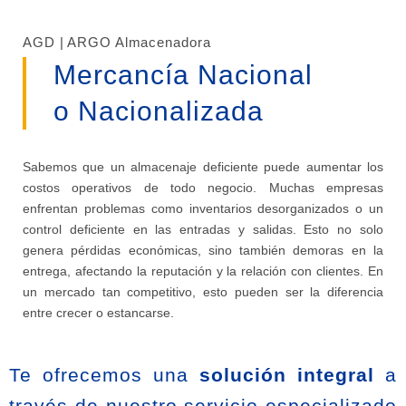
AGD | ARGO Almacenadora
Mercancía Nacional
o Nacionalizada
Sabemos que un almacenaje deficiente puede aumentar los
costos operativos de todo negocio. Muchas empresas
enfrentan problemas como inventarios desorganizados o un
control deficiente en las entradas y salidas. Esto no solo
genera pérdidas económicas, sino también demoras en la
entrega, afectando la reputación y la relación con clientes. En
un mercado tan competitivo, esto pueden ser la diferencia
entre crecer o estancarse.
Te ofrecemos una
solución integral
a
través de nuestro servicio especializado