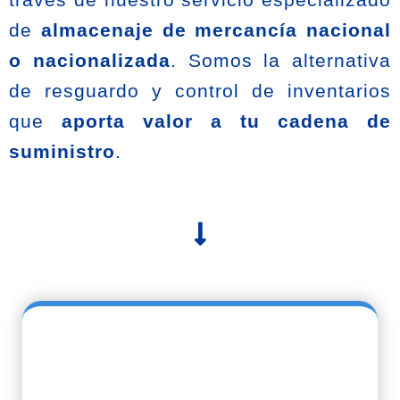
de
almacenaje de mercancía nacional
o nacionalizada
. Somos la alternativa
de resguardo y control de inventarios
que
aporta valor a tu cadena de
suministro
.
Almacenaje
Nacional