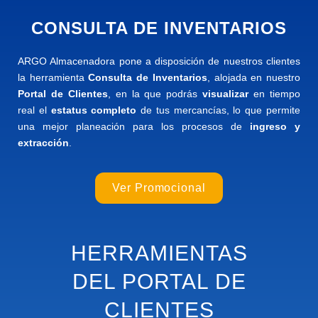
CONSULTA DE INVENTARIOS
ARGO Almacenadora pone a disposición de nuestros clientes
la herramienta
Consulta de Inventarios
, alojada en nuestro
Portal de Clientes
, en la que podrás
visualizar
en tiempo
real el
estatus completo
de tus mercancías, lo que permite
una mejor planeación para los procesos de
ingreso y
extracción
.
Ver Promocional
HERRAMIENTAS
DEL PORTAL DE
CLIENTES