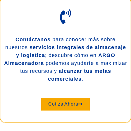
Contáctanos
para conocer más sobre
nuestros
servicios integrales de almacenaje
y logística
; descubre cómo en
ARGO
Almacenadora
podemos ayudarte a maximizar
tus recursos y
alcanzar tus metas
comerciales
.
Cotiza Ahora