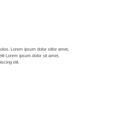
scing elit.