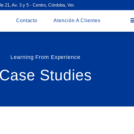
le 21, Av. 3 y 5 - Centro, Córdoba, Ver.
Contacto
Atención A Clientes
Learning From Experience
Case Studies