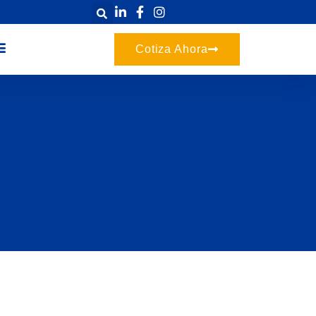
Cotiza Ahora