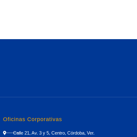
Oficinas Corporativas
Calle 21, Av. 3 y 5, Centro, Córdoba, Ver.