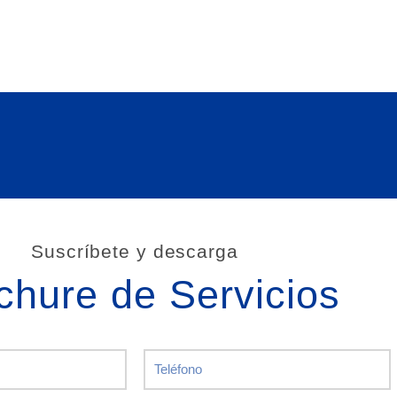
Suscríbete y descarga
chure de Servicios