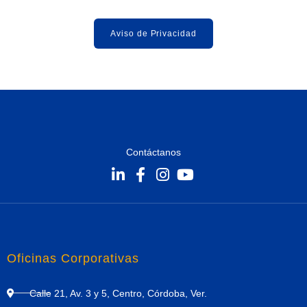
Aviso de Privacidad
Contáctanos
Oficinas Corporativas
Calle 21, Av. 3 y 5, Centro, Córdoba, Ver.