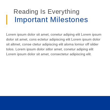
Reading Is Everything
Important Milestones
Lorem ipsum dolor sit amet, conetur adiping elit Lorem ipsum
dolor sit amet, cons ectetur adipiscing elit Lorem ipsum dolor
sit altmet, conse ctetur adipiscing elit aloma lomiur off silder
tolos. Lorem ipsum dolor sitlor amet, conetur adiping elit
Lorem ipsum dolor sit amet, consectetur adipiscing elit.