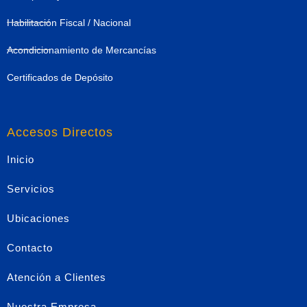
Habilitación Fiscal / Nacional
Acondicionamiento de Mercancías
Certificados de Depósito
Accesos Directos
Inicio
Servicios
Ubicaciones
Contacto
Atención a Clientes
Nuestra Empresa