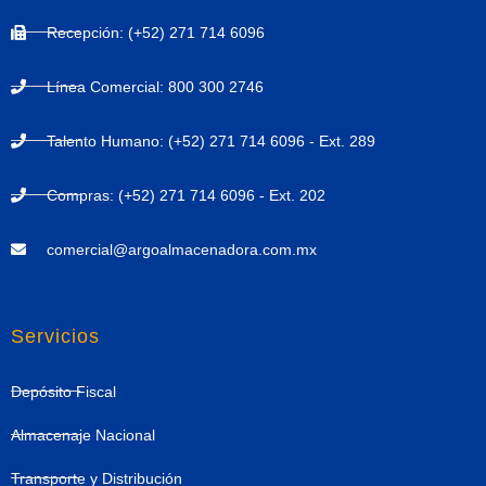
Recepción: (+52) 271 714 6096
Línea Comercial: 800 300 2746
Talento Humano: (+52) 271 714 6096 - Ext. 289
Compras: (+52) 271 714 6096 - Ext. 202
comercial@argoalmacenadora.com.mx
Servicios
Depósito Fiscal
Almacenaje Nacional
Transporte y Distribución