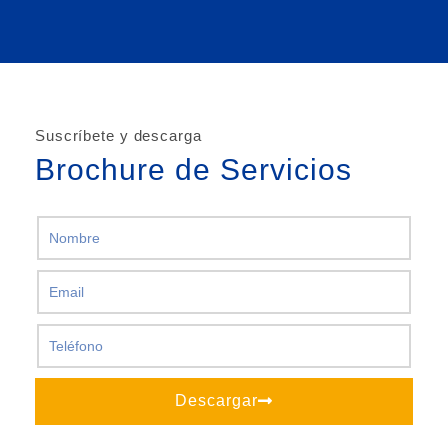
Suscríbete y descarga
Brochure de Servicios
Descargar